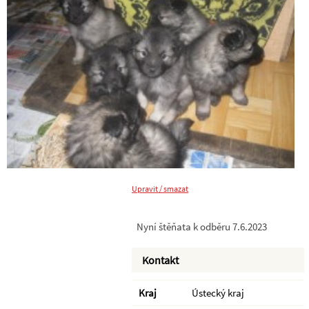
Upravit / smazat
Nyní štěňata k odběru 7.6.2023
Kontakt
Kraj
Ústecký kraj