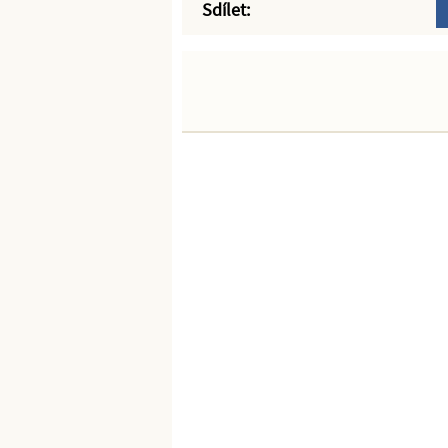
Sdílet: