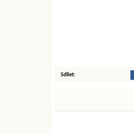
Sdílet: