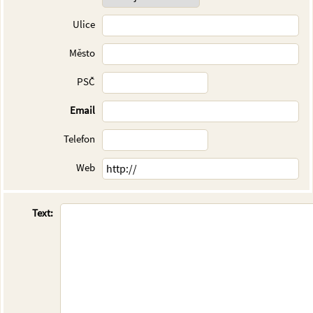
Ulice
Město
PSČ
Email
Telefon
Web
Text: