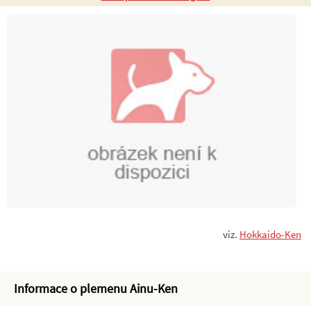
viz.
Hokkaido-Ken
Informace o plemenu Ainu-Ken