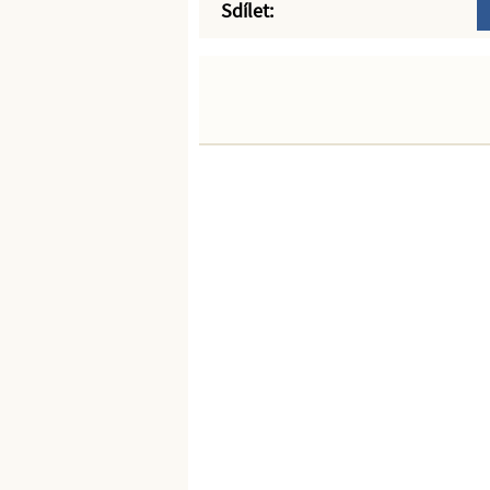
Sdílet: