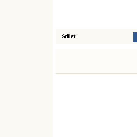
Sdílet: