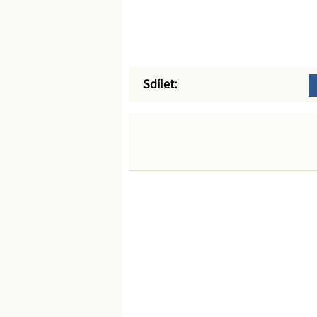
Sdílet: