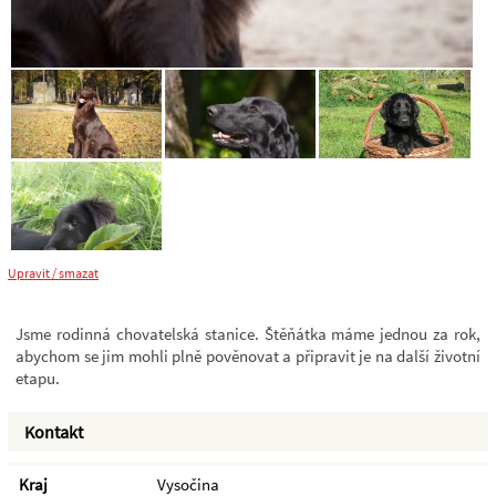
Upravit / smazat
Jsme rodinná chovatelská stanice. Štěňátka máme jednou za rok,
abychom se jim mohli plně pověnovat a připravit je na další životní
etapu.
Kontakt
Kraj
Vysočina