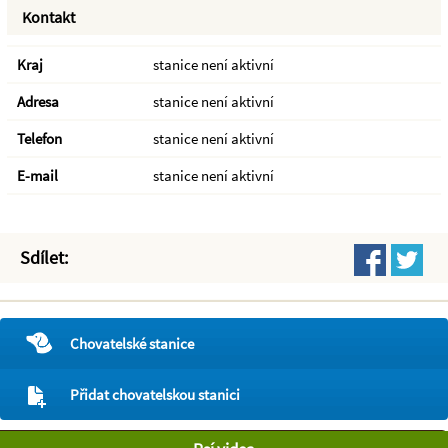
Kontakt
Kraj
stanice není aktivní
Adresa
stanice není aktivní
Telefon
stanice není aktivní
E-mail
stanice není aktivní
Sdílet:
Chovatelské stanice
Přidat chovatelskou stanici