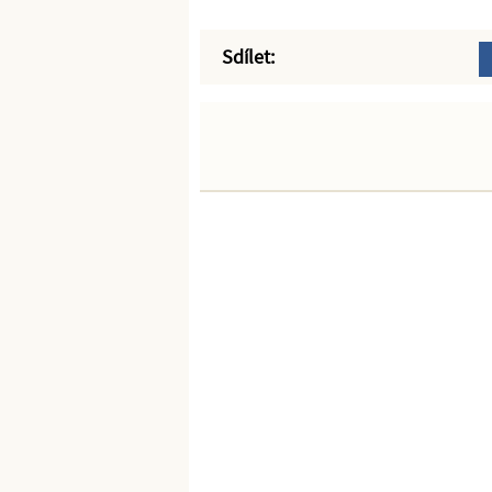
Sdílet: