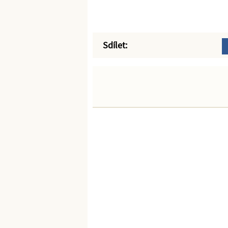
Sdílet: