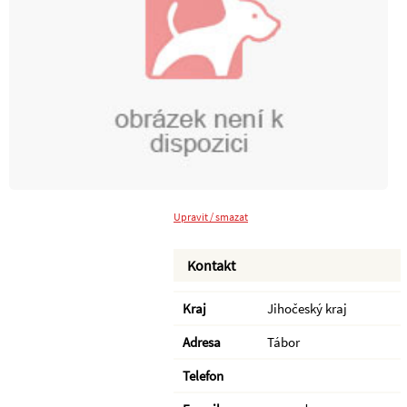
Upravit / smazat
Kontakt
Kraj
Jihočeský kraj
Adresa
Tábor
Telefon