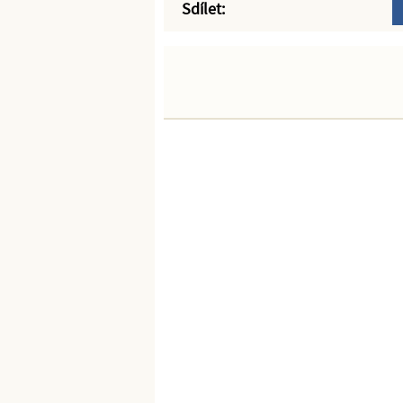
Sdílet: