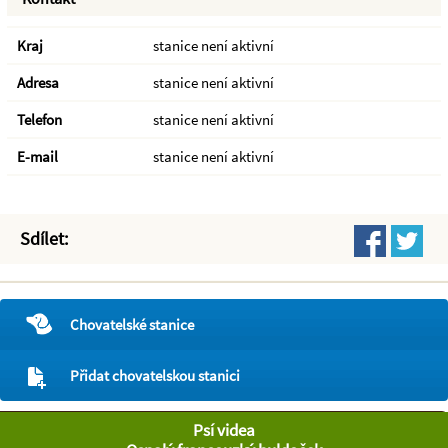
Kraj
stanice není aktivní
Adresa
stanice není aktivní
Telefon
stanice není aktivní
E-mail
stanice není aktivní
Sdílet:
Chovatelské stanice
Přidat chovatelskou stanici
Psí videa