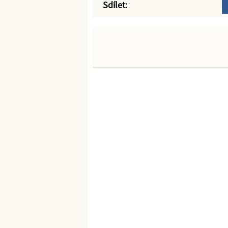
Sdílet: