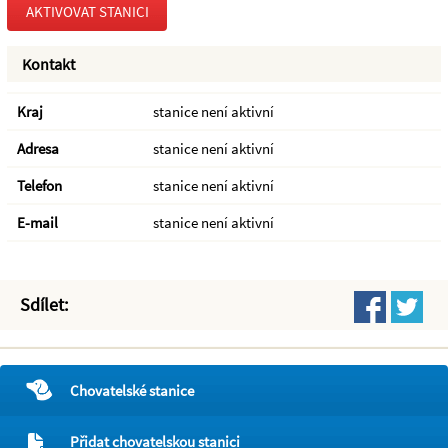
AKTIVOVAT STANICI
Kontakt
Kraj
stanice není aktivní
Adresa
stanice není aktivní
Telefon
stanice není aktivní
E-mail
stanice není aktivní
Sdílet:
Chovatelské stanice
Přidat chovatelskou stanici