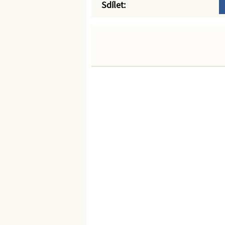
Sdílet: