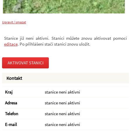
Upravit / smazat
Stanice již není aktivní. Stanici můžete znovu aktivovat pomocí
editace
. Po přihlášení stačí stanici znovu uložit.
AKTIVOVAT STANICI
Kontakt
Kraj
stanice není aktivní
Adresa
stanice není aktivní
Telefon
stanice není aktivní
E-mail
stanice není aktivní