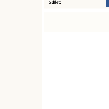
Sdílet: