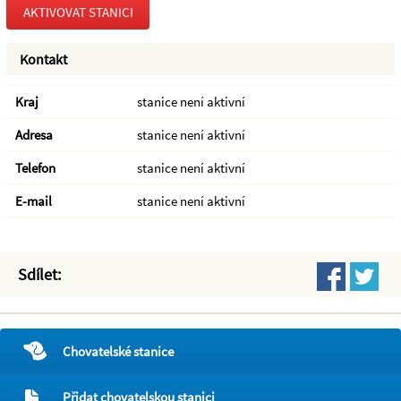
AKTIVOVAT STANICI
Kontakt
Kraj
stanice není aktivní
Adresa
stanice není aktivní
Telefon
stanice není aktivní
E-mail
stanice není aktivní
Sdílet:
Chovatelské stanice
Přidat chovatelskou stanici