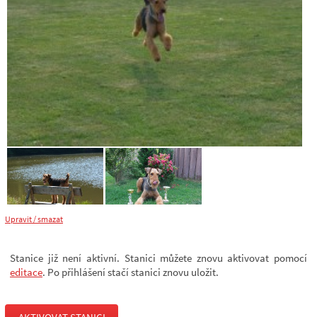
Upravit / smazat
Stanice již není aktivní. Stanici můžete znovu aktivovat pomocí
editace
. Po přihlášení stačí stanici znovu uložit.