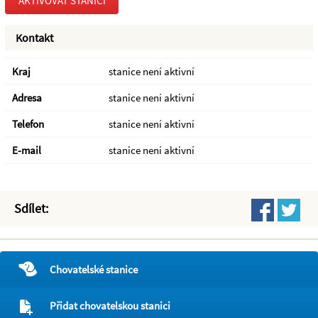
AKTIVOVAT STANICI
Kontakt
Kraj
stanice není aktivní
Adresa
stanice není aktivní
Telefon
stanice není aktivní
E-mail
stanice není aktivní
Sdílet:
Chovatelské stanice
Přidat chovatelskou stanici