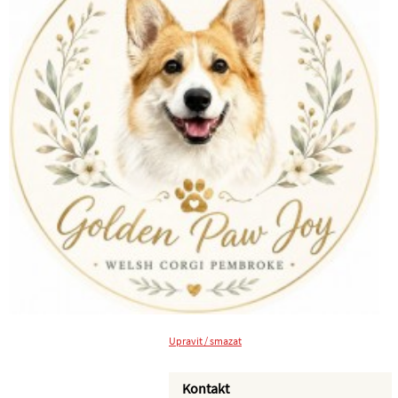
Upravit / smazat
Kontakt