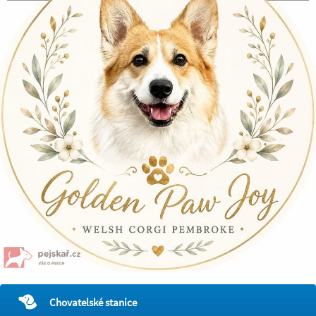
Chovatelské stanice